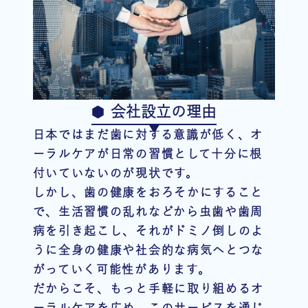
会社設立の理由
日本ではまだ歯に対する意識が低く、オ
ーラルケアが日常の習慣として十分に根
付いていないのが現状です。
しかし、歯の健康をおろそかにすること
で、生活習慣の乱れなどから虫歯や歯周
病を引き起こし、それがドミノ倒しのよ
うに全身の健康や社会的な病気へとつな
がっていく可能性があります。
だからこそ、もっと手軽に取り組めるオ
ーラルケアを広め、このサービスを通じ