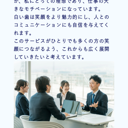
が、私にとっての理想であり、仕事の大
きなモチベーションになっています。
白い歯は笑顔をより魅力的にし、人との
コミュニケーションにも自信を与えてく
れます。
このサービスがひとりでも多くの方の笑
顔につながるよう、これからも広く展開
していきたいと考えています。