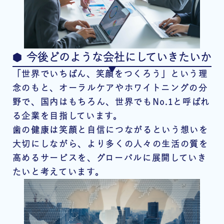
今後どのような会社にしていきたいか
「世界でいちばん、笑顔をつくろう」という理
念のもと、オーラルケアやホワイトニングの分
野で、国内はもちろん、世界でもNo.1と呼ばれ
る企業を目指しています。
歯の健康は笑顔と自信につながるという想いを
大切にしながら、より多くの人々の生活の質を
高めるサービスを、グローバルに展開していき
たいと考えています。