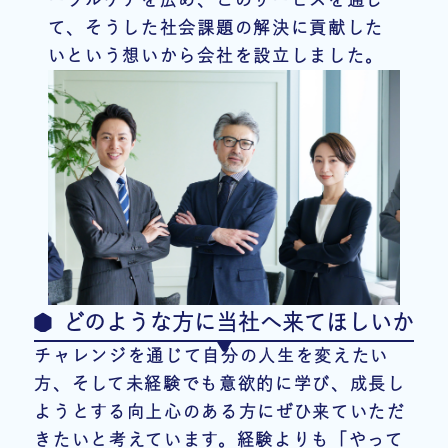
て、そうした社会課題の解決に貢献した
いという想いから会社を設立しました。
どのような方に当社へ来てほしいか
チャレンジを通じて自分の人生を変えたい
方、そして未経験でも意欲的に学び、成長し
ようとする向上心のある方にぜひ来ていただ
きたいと考えています。経験よりも「やって