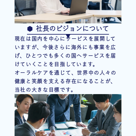
社長のビジョンについて
現在は国内を中心にサービスを展開して
いますが、今後さらに海外にも事業を広
げ、ひとつでも多くの国へサービスを届
けていくことを目指しています。
オーラルケアを通じて、世界中の人々の
健康と笑顔を支える存在になることが、
当社の大きな目標です。