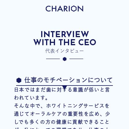
INTERVIEW
WITH THE CEO
代表インタビュー
仕事のモチベーションについて
日本ではまだ歯に対する意識が低いと言
われています。
そんな中で、ホワイトニングサービスを
通じてオーラルケアの重要性を広め、少
しでも多くの方の健康に貢献できること