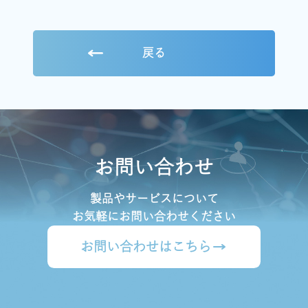
戻る
お問い合わせ
製品やサービスについて
お気軽にお問い合わせください
お問い合わせはこちら