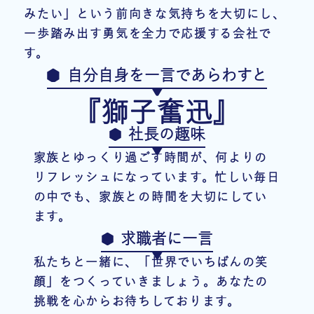
みたい」という前向きな気持ちを大切にし、
一歩踏み出す勇気を全力で応援する会社で
す。
自分自身を一言であらわすと
『獅子奮迅』
社長の趣味
家族とゆっくり過ごす時間が、何よりの
リフレッシュになっています。忙しい毎日
の中でも、家族との時間を大切にしてい
ます。
求職者に一言
私たちと一緒に、「世界でいちばんの笑
顔」をつくっていきましょう。あなたの
挑戦を心からお待ちしております。