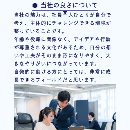
当社の良さについて
当社の魅力は、社員一人ひとりが自分で
考え、主体的にチャレンジできる環境が
整っていることです。
年齢や役職に関係なく、アイデアや行動
が尊重される文化があるため、自分の想
いや工夫がそのまま形になりやすく、大
きなやりがいにつながっています。
自発的に動ける方にとっては、非常に成
長できるフィールドだと思います。